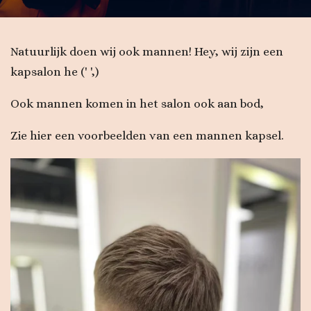
Natuurlijk doen wij ook mannen!
Hey, wij zijn een
kapsalon he (' ',)
Ook mannen komen in het salon ook aan bod,
Zie hier een voorbeelden van een mannen kapsel.